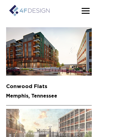
Conwood Flats
Memphis, Tennessee